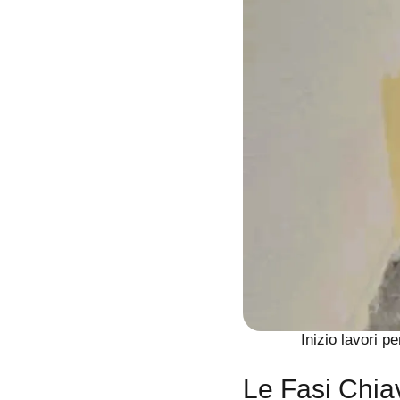
Inizio lavori p
Le Fasi Chia