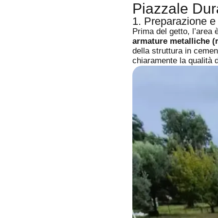
Piazzale Dur
1. Preparazione e
Prima del getto, l’area
armature metalliche (r
della struttura in ceme
chiaramente la qualità 