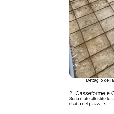
Dettaglio dell'
2. Casseforme e 
Sono state allestite le 
esatta del piazzale.